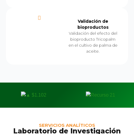
Validación de
bioproductos
Validación del efecto del
bioproducto Tricopalm
en el cultivo de palma de
aceite.
SERVICIOS ANALÍTICOS
Laboratorio de Investigación