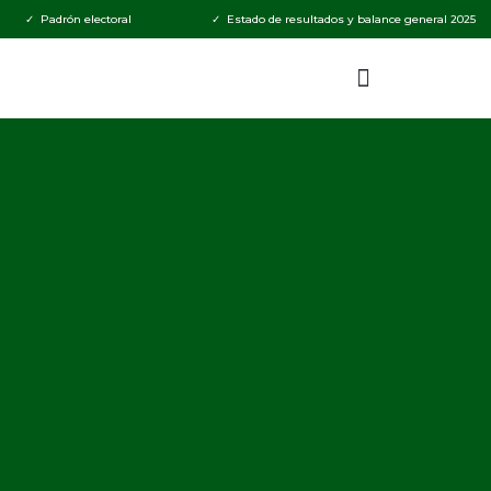
✓ Padrón electoral
✓ Estado de resultados y balance general 2025