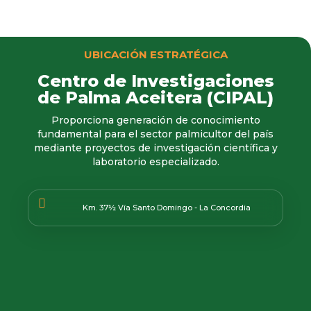
UBICACIÓN ESTRATÉGICA
Centro de Investigaciones
de Palma Aceitera (CIPAL)
Proporciona generación de conocimiento
fundamental para el sector palmicultor del país
mediante proyectos de investigación científica y
laboratorio especializado.
Km. 37½ Vía Santo Domingo - La Concordia