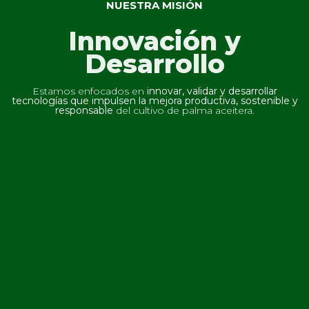
NUESTRA MISIÓN
Innovación y
Desarrollo
Estamos enfocados en
innovar, validar y desarrollar
tecnologías que impulsen la mejora productiva, sostenible y
responsable
del cultivo de palma aceitera.