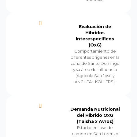
Evaluación de
Híbridos
Interespecíficos
(OxG)
Comportamiento de
diferentes orígenes en la
zona de Santo Domingo
y su área de influencia
(Agrícola San José y
ANCUPA - KOLLERS).
Demanda Nutricional
del Híbrido OxG
(Taisha x Avros)
Estudio en fase de
campo en San Lorenzo